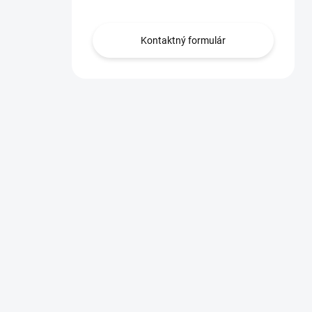
Kontaktný formulár