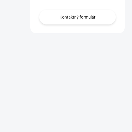
Kontaktný formulár