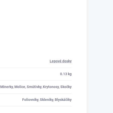
Lepové dosky
0.13 kg
 Minerky, Molice, Smútivky, Krytonosy, Skočky
Foliovníky, Skleníky, Blyskáčiky