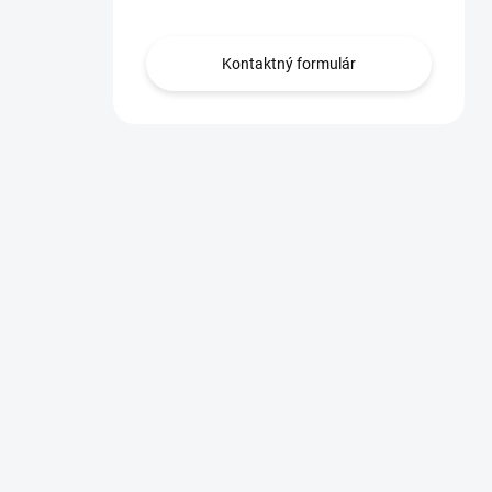
Kontaktný formulár